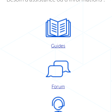
Guides
Forum